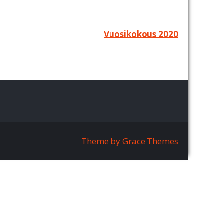
Vuosikokous 2020
Theme by Grace Themes