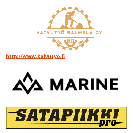
http://www.kaivutyo.fi